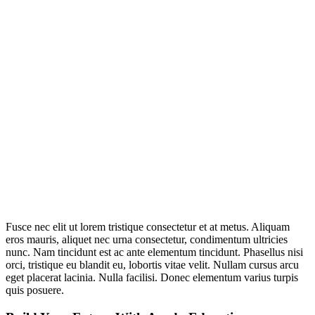
Fusce nec elit ut lorem tristique consectetur et at metus. Aliquam
eros mauris, aliquet nec urna consectetur, condimentum ultricies
nunc. Nam tincidunt est ac ante elementum tincidunt. Phasellus nisi
orci, tristique eu blandit eu, lobortis vitae velit. Nullam cursus arcu
eget placerat lacinia. Nulla facilisi. Donec elementum varius turpis
quis posuere.