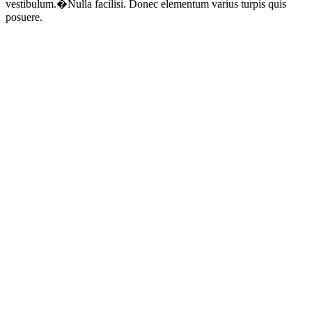
vestibulum.�Nulla facilisi. Donec elementum varius turpis quis
posuere.