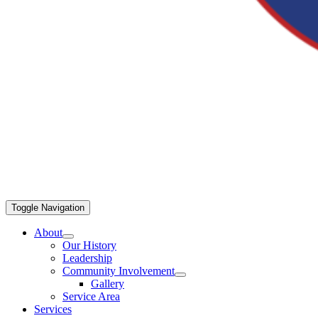
Toggle Navigation
About
Our History
Leadership
Community Involvement
Gallery
Service Area
Services